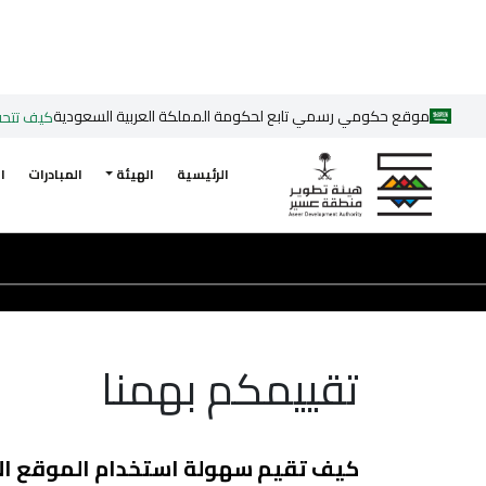
موقع حكومي رسمي تابع لحكومة المملكة العربية السعودية
كيف تتح
الرئيسية
الهيئة
المبادرات
ا
الرئيسية
تقييمكم بهمنا
تقييمكم بهمنا
كيف تقيم سهولة استخدام الموقع الإ